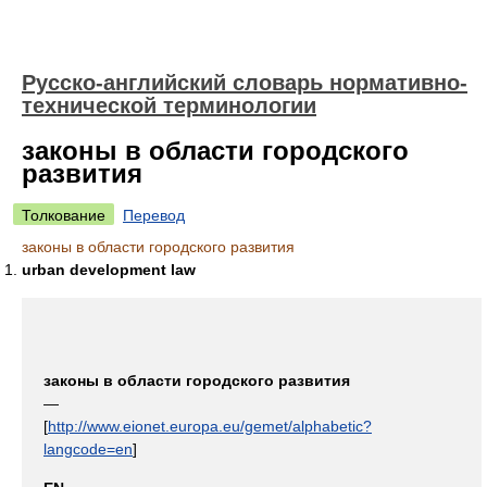
Русско-английский словарь нормативно-
технической терминологии
законы в области городского
развития
Толкование
Перевод
законы в области городского развития
urban development law
законы в области городского развития
—
[
http://www.eionet.europa.eu/gemet/alphabetic?
langcode=en
]